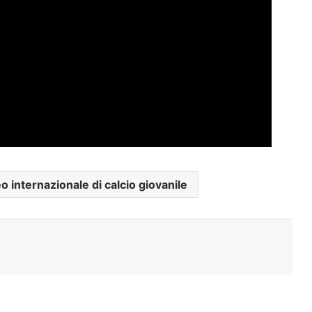
o internazionale di calcio giovanile
Stampa