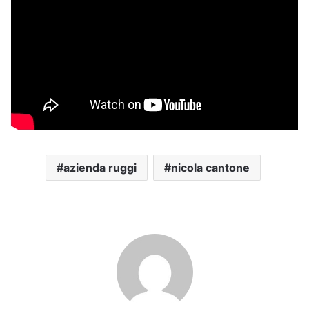
azienda ruggi
nicola cantone