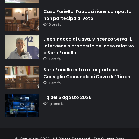
Caso Fariello, l’opposizione compatta
non partecipa al voto
10 ore fa
L’ex sindaco di Cava, Vincenzo Servalli,
interviene a proposito del caso relativo
a Sara Fariello
11 ore fa
Sara Fariello entra a far parte del
Consiglio Comunale di Cava de’ Tirreni
11 ore fa
Tg del 6 agosto 2026
1 giorno fa