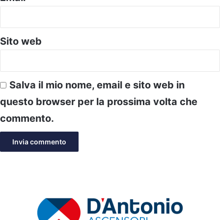
Sito web
Salva il mio nome, email e sito web in
questo browser per la prossima volta che
commento.