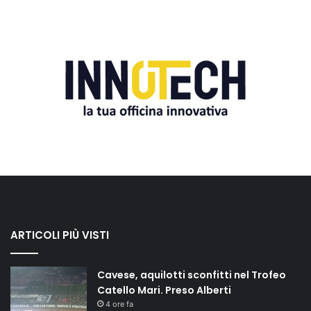
ARTICOLI PIÙ VISTI
Cavese, aquilotti sconfitti nel Trofeo
Catello Mari. Preso Alberti
4 ore fa