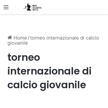
Menu
Home
/
torneo internazionale di calcio
giovanile
torneo
internazionale di
calcio giovanile