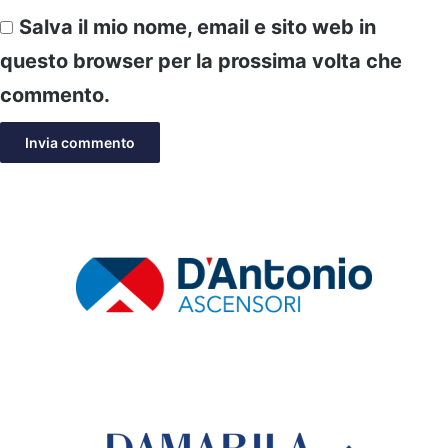
Salva il mio nome, email e sito web in
questo browser per la prossima volta che
commento.