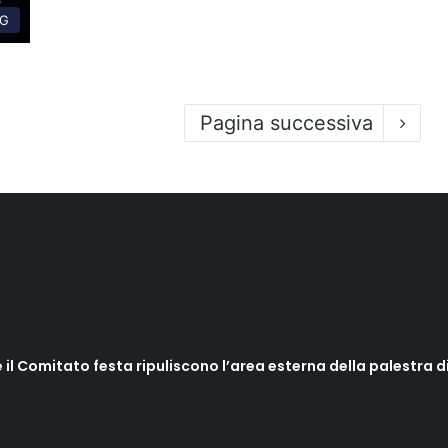
G
Pagina successiva
 il Comitato festa ripuliscono l’area esterna della palestra di