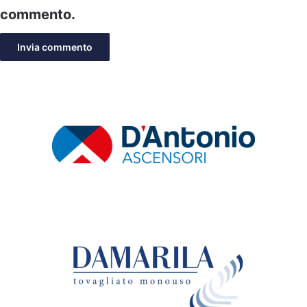
commento.