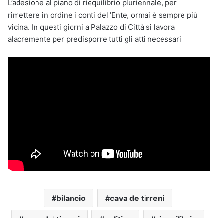
L’adesione al piano di riequilibrio pluriennale, per
rimettere in ordine i conti dell’Ente, ormai è sempre più
vicina. In questi giorni a Palazzo di Città si lavora
alacremente per predisporre tutti gli atti necessari
bilancio
cava de tirreni