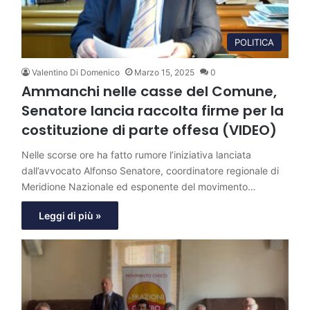
POLITICA
Valentino Di Domenico
Marzo 15, 2025
0
Ammanchi nelle casse del Comune,
Senatore lancia raccolta firme per la
costituzione di parte offesa (VIDEO)
Nelle scorse ore ha fatto rumore l’iniziativa lanciata
dall’avvocato Alfonso Senatore, coordinatore regionale di
Meridione Nazionale ed esponente del movimento…
Leggi di più »