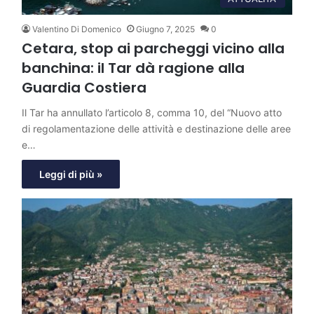
Valentino Di Domenico
Giugno 7, 2025
0
Cetara, stop ai parcheggi vicino alla
banchina: il Tar dà ragione alla
Guardia Costiera
Il Tar ha annullato l’articolo 8, comma 10, del “Nuovo atto
di regolamentazione delle attività e destinazione delle aree
e…
Leggi di più »