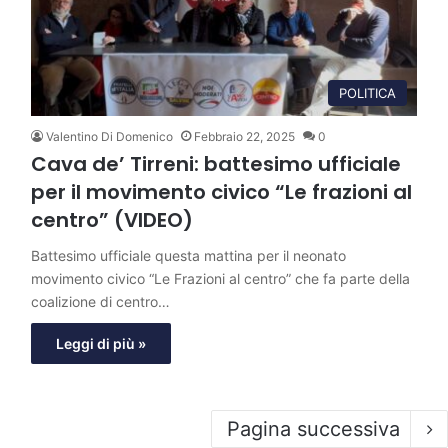
POLITICA
Valentino Di Domenico
Febbraio 22, 2025
0
Cava de’ Tirreni: battesimo ufficiale
per il movimento civico “Le frazioni al
centro” (VIDEO)
Battesimo ufficiale questa mattina per il neonato
movimento civico “Le Frazioni al centro” che fa parte della
coalizione di centro…
Leggi di più »
Pagina successiva