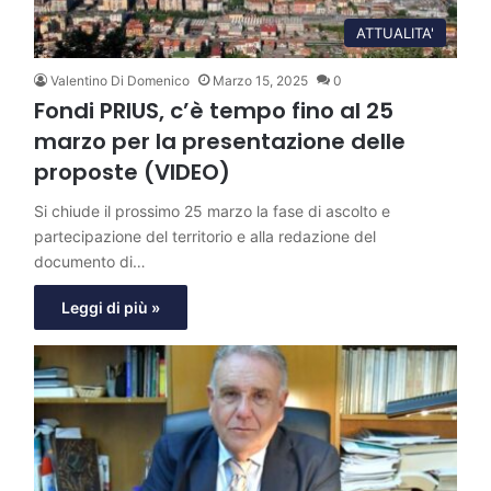
ATTUALITA'
Valentino Di Domenico
Marzo 15, 2025
0
Fondi PRIUS, c’è tempo fino al 25
marzo per la presentazione delle
proposte (VIDEO)
Si chiude il prossimo 25 marzo la fase di ascolto e
partecipazione del territorio e alla redazione del
documento di…
Leggi di più »