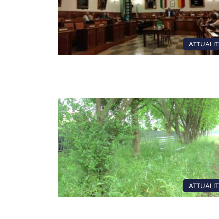
ATTUALIT
ATTUALIT