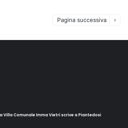
Pagina successiva
lla Villa Comunale Imma Vietri scrive a Piantedosi