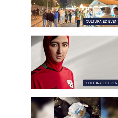
CULTURA ED EVEN
CULTURA ED EVEN