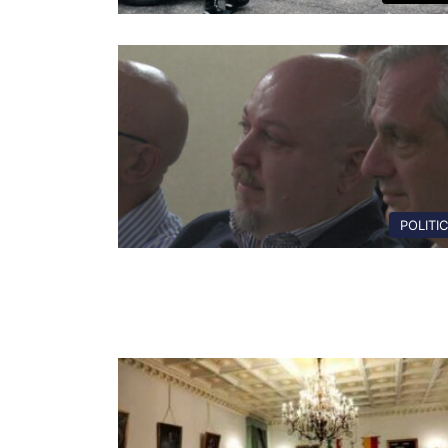
POLITI