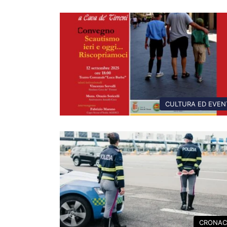
CULTURA ED EVEN
CRONAC