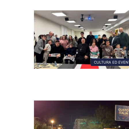
CULTURA ED EVEN