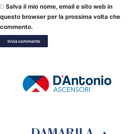
Salva il mio nome, email e sito web in
questo browser per la prossima volta che
commento.