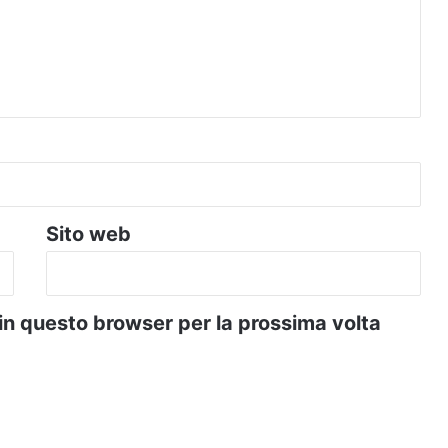
Sito web
 in questo browser per la prossima volta