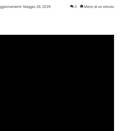
aggiornamenti: Maggio 29, 2026
0
Meno di un minuto