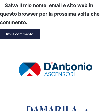
Salva il mio nome, email e sito web in
questo browser per la prossima volta che
commento.