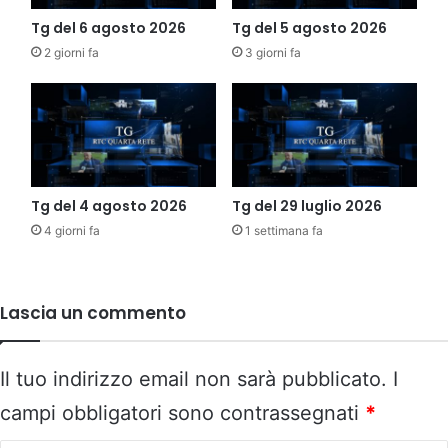
Tg del 6 agosto 2026
Tg del 5 agosto 2026
2 giorni fa
3 giorni fa
Tg del 4 agosto 2026
Tg del 29 luglio 2026
4 giorni fa
1 settimana fa
Lascia un commento
Il tuo indirizzo email non sarà pubblicato.
I
campi obbligatori sono contrassegnati
*