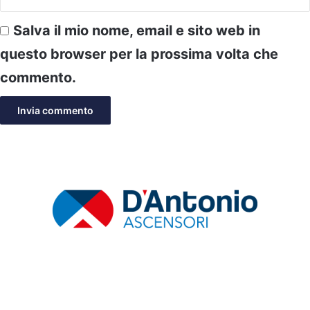
Salva il mio nome, email e sito web in
questo browser per la prossima volta che
commento.