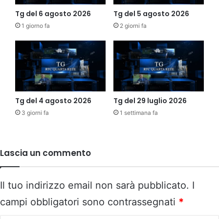
Tg del 6 agosto 2026
Tg del 5 agosto 2026
1 giorno fa
2 giorni fa
Tg del 4 agosto 2026
Tg del 29 luglio 2026
3 giorni fa
1 settimana fa
Lascia un commento
Il tuo indirizzo email non sarà pubblicato.
I
campi obbligatori sono contrassegnati
*