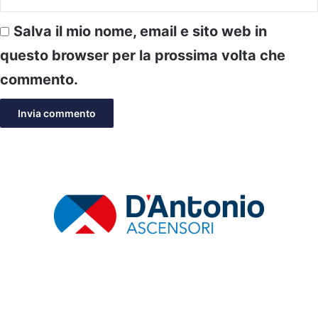
Salva il mio nome, email e sito web in
questo browser per la prossima volta che
commento.