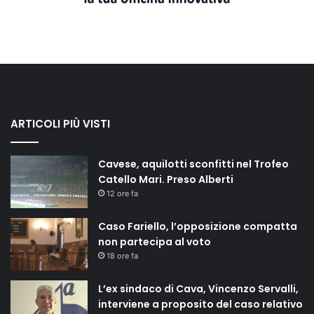
ARTICOLI PIÙ VISTI
Cavese, aquilotti sconfitti nel Trofeo
Catello Mari. Preso Alberti
12 ore fa
Caso Fariello, l’opposizione compatta
non partecipa al voto
18 ore fa
L’ex sindaco di Cava, Vincenzo Servalli,
interviene a proposito del caso relativo