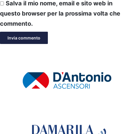
Salva il mio nome, email e sito web in
questo browser per la prossima volta che
commento.