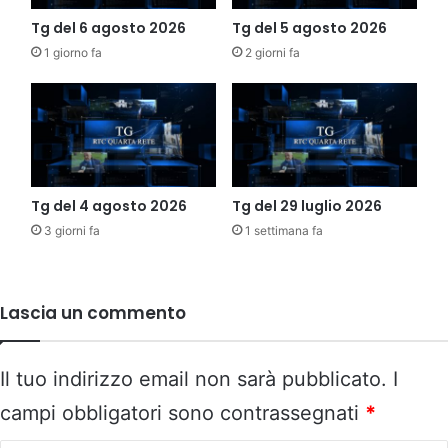
Tg del 6 agosto 2026
Tg del 5 agosto 2026
1 giorno fa
2 giorni fa
Tg del 4 agosto 2026
Tg del 29 luglio 2026
3 giorni fa
1 settimana fa
Lascia un commento
Il tuo indirizzo email non sarà pubblicato.
I
campi obbligatori sono contrassegnati
*