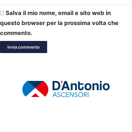
Salva il mio nome, email e sito web in
questo browser per la prossima volta che
commento.