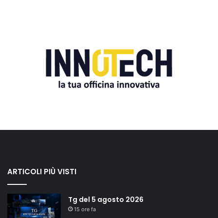
ARTICOLI PIÙ VISTI
Tg del 5 agosto 2026
15 ore fa