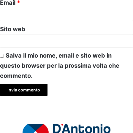
Email
*
Sito web
Salva il mio nome, email e sito web in
questo browser per la prossima volta che
commento.