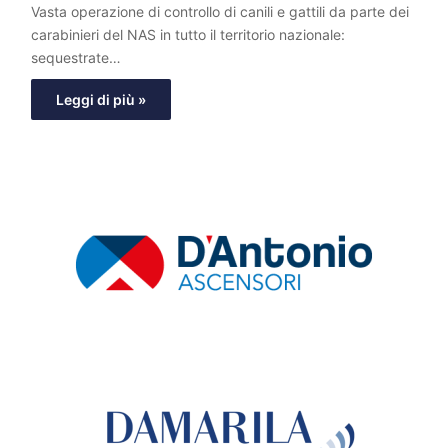
Vasta operazione di controllo di canili e gattili da parte dei
carabinieri del NAS in tutto il territorio nazionale:
sequestrate…
Leggi di più »