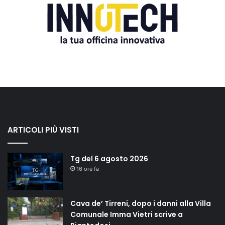
ARTICOLI PIÙ VISTI
Tg del 6 agosto 2026
16 ore fa
Cava de’ Tirreni, dopo i danni alla Villa
Comunale Imma Vietri scrive a