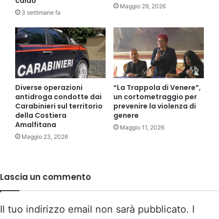
caldo
Maggio 29, 2026
3 settimane fa
Diverse operazioni
“La Trappola di Venere”,
antidroga condotte dai
un cortometraggio per
Carabinieri sul territorio
prevenire la violenza di
della Costiera
genere
Amalfitana
Maggio 11, 2026
Maggio 23, 2026
Lascia un commento
Il tuo indirizzo email non sarà pubblicato.
I