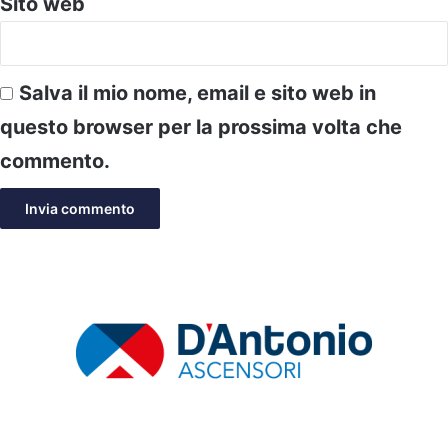
Sito web
Salva il mio nome, email e sito web in
questo browser per la prossima volta che
commento.