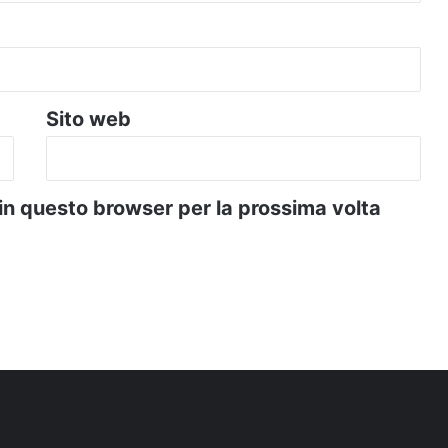
Sito web
 in questo browser per la prossima volta