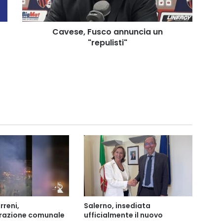
Cavese, Fusco annuncia un
"repulisti"
rreni,
Salerno, insediata
trazione comunale
ufficialmente il nuovo