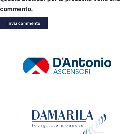
commento.