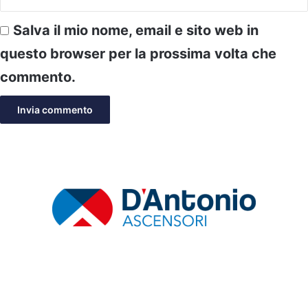
Salva il mio nome, email e sito web in
questo browser per la prossima volta che
commento.