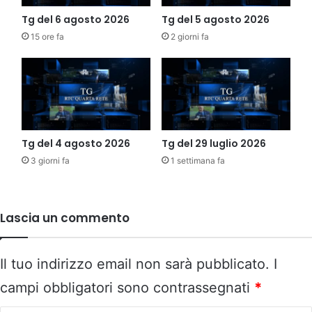
Tg del 6 agosto 2026
Tg del 5 agosto 2026
15 ore fa
2 giorni fa
Tg del 4 agosto 2026
Tg del 29 luglio 2026
3 giorni fa
1 settimana fa
Lascia un commento
Il tuo indirizzo email non sarà pubblicato.
I
campi obbligatori sono contrassegnati
*