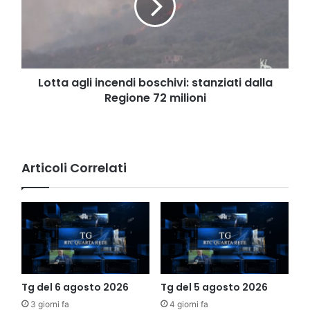
stanziati
dalla
Regione
72
milioni
Lotta agli incendi boschivi: stanziati dalla
Regione 72 milioni
Articoli Correlati
Tg del 6 agosto 2026
Tg del 5 agosto 2026
3 giorni fa
4 giorni fa