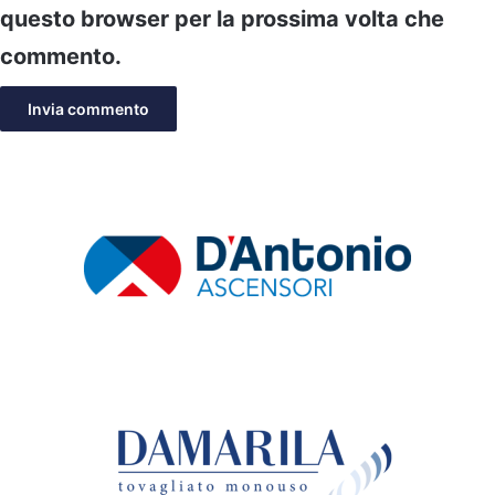
questo browser per la prossima volta che
commento.