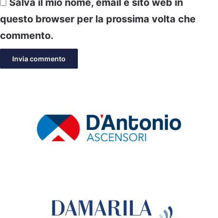
Salva il mio nome, email e sito web in
questo browser per la prossima volta che
commento.