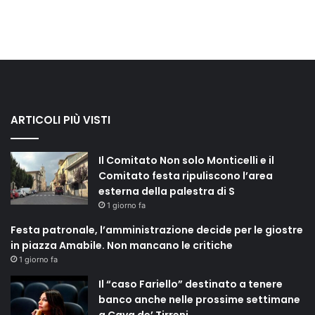
ARTICOLI PIÙ VISTI
Il Comitato Non solo Monticelli e il
Comitato festa ripuliscono l’area
esterna della palestra di S
1 giorno fa
Festa patronale, l’amministrazione decide per le giostre
in piazza Amabile. Non mancano le critiche
1 giorno fa
Il “caso Fariello” destinato a tenere
banco anche nelle prossime settimane