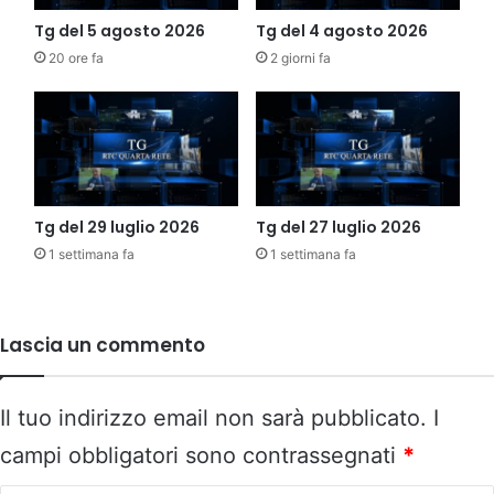
Tg del 5 agosto 2026
Tg del 4 agosto 2026
20 ore fa
2 giorni fa
Tg del 29 luglio 2026
Tg del 27 luglio 2026
1 settimana fa
1 settimana fa
Lascia un commento
Il tuo indirizzo email non sarà pubblicato.
I
campi obbligatori sono contrassegnati
*