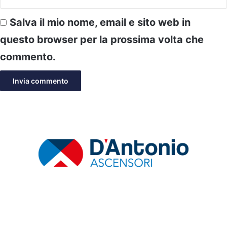
Salva il mio nome, email e sito web in
questo browser per la prossima volta che
commento.