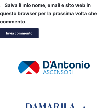
Salva il mio nome, email e sito web in
questo browser per la prossima volta che
commento.