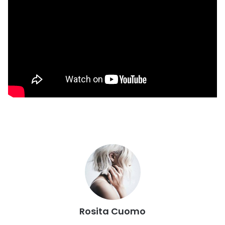
Rosita Cuomo