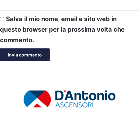
Salva il mio nome, email e sito web in
questo browser per la prossima volta che
commento.