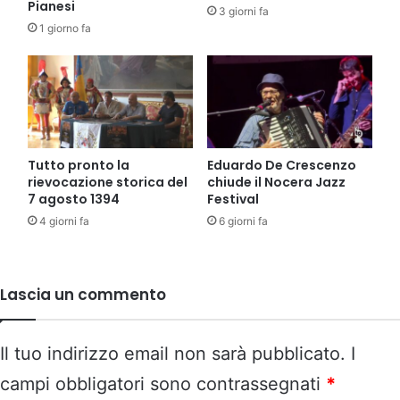
Pianesi
3 giorni fa
1 giorno fa
Tutto pronto la
Eduardo De Crescenzo
rievocazione storica del
chiude il Nocera Jazz
7 agosto 1394
Festival
4 giorni fa
6 giorni fa
Lascia un commento
Il tuo indirizzo email non sarà pubblicato.
I
campi obbligatori sono contrassegnati
*