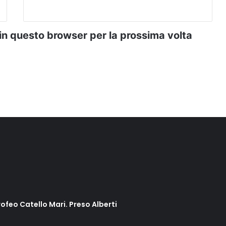
 in questo browser per la prossima volta
rofeo Catello Mari. Preso Alberti