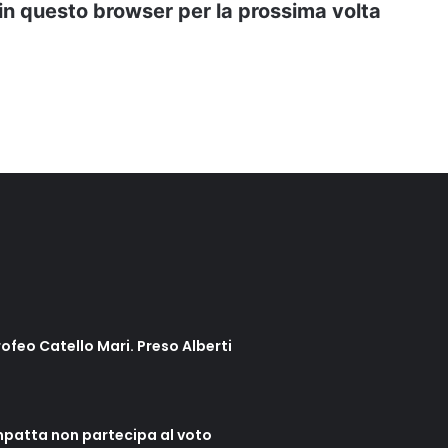
 in questo browser per la prossima volta
rofeo Catello Mari. Preso Alberti
mpatta non partecipa al voto