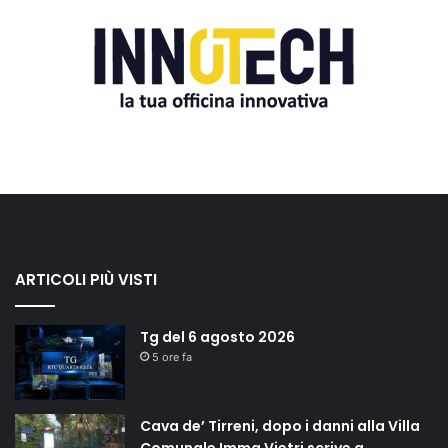
ARTICOLI PIÙ VISTI
Tg del 6 agosto 2026
5 ore fa
Cava de’ Tirreni, dopo i danni alla Villa