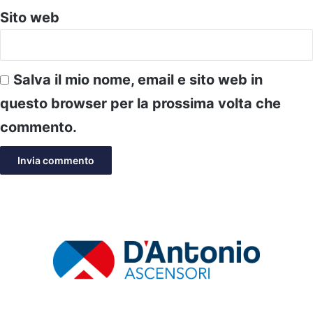
Sito web
Salva il mio nome, email e sito web in
questo browser per la prossima volta che
commento.