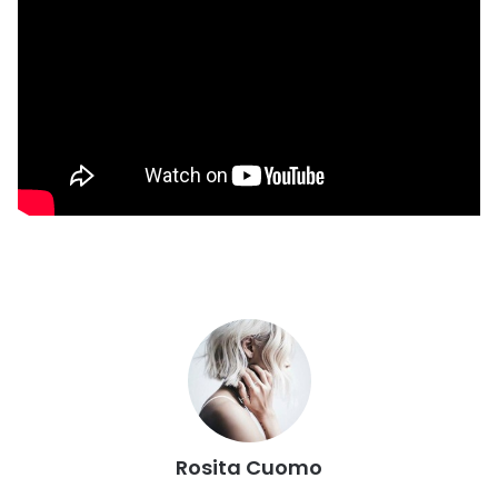
Rosita Cuomo