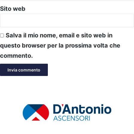
Sito web
Salva il mio nome, email e sito web in
questo browser per la prossima volta che
commento.