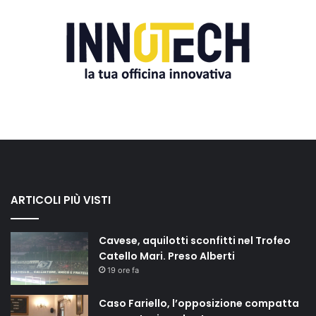
ARTICOLI PIÙ VISTI
Cavese, aquilotti sconfitti nel Trofeo
Catello Mari. Preso Alberti
19 ore fa
Caso Fariello, l’opposizione compatta