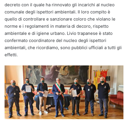
decreto con il quale ha rinnovato gli incarichi al nucleo
comunale degli ispettori ambientali. Il loro compito è
quello di controllare e sanzionare coloro che violano le
norme e i regolamenti in materia di decoro, rispetto
ambientale e di igiene urbano. Livio trapanese è stato
confermato coordinatore del nucleo degli ispettori
ambientali, che ricordiamo, sono pubblici ufficiali a tutti gli
effetti.