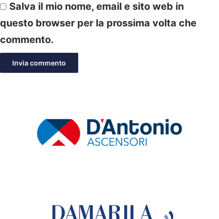
Salva il mio nome, email e sito web in
questo browser per la prossima volta che
commento.