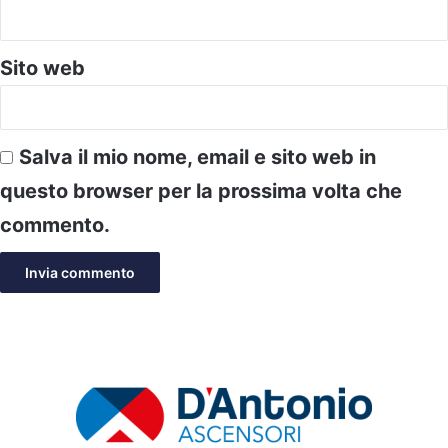
Sito web
Salva il mio nome, email e sito web in
questo browser per la prossima volta che
commento.