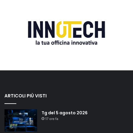
ARTICOLI PIÙ VISTI
Tg del 5 agosto 2026
17 ore fa