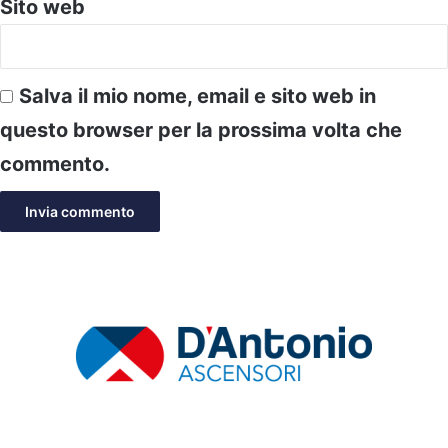
Sito web
Salva il mio nome, email e sito web in
questo browser per la prossima volta che
commento.