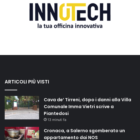
ARTICOLI PIÙ VISTI
Cava de’ Tirreni, dopo i danni alla Villa
Comunale Imma Vietri scrive a
Piantedosi
13 minuti fa
Cronaca, a Salerno sgomberato un
appartamento dai NOS