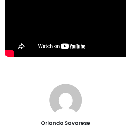
Orlando Savarese