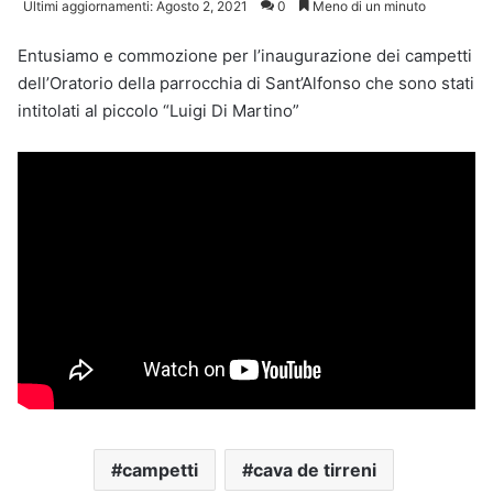
Ultimi aggiornamenti: Agosto 2, 2021
0
Meno di un minuto
Entusiamo e commozione per l’inaugurazione dei campetti
dell’Oratorio della parrocchia di Sant’Alfonso che sono stati
intitolati al piccolo “Luigi Di Martino”
campetti
cava de tirreni