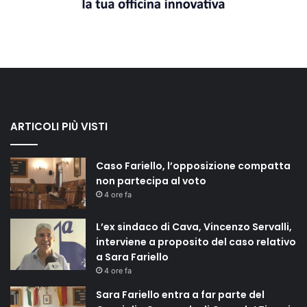
ARTICOLI PIÙ VISTI
Caso Fariello, l’opposizione compatta
non partecipa al voto
4 ore fa
L’ex sindaco di Cava, Vincenzo Servalli,
interviene a proposito del caso relativo
a Sara Fariello
4 ore fa
Sara Fariello entra a far parte del