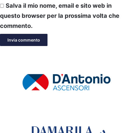
Salva il mio nome, email e sito web in
questo browser per la prossima volta che
commento.