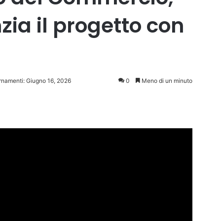
zia il progetto con
ornamenti: Giugno 16, 2026
0
Meno di un minuto