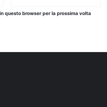
 in questo browser per la prossima volta