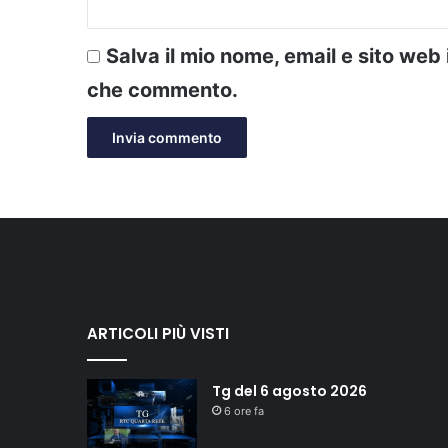
Salva il mio nome, email e sito web
che commento.
ARTICOLI PIÙ VISTI
Tg del 6 agosto 2026
6 ore fa