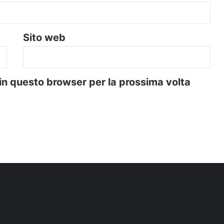
Sito web
 in questo browser per la prossima volta