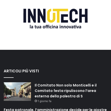
ARTICOLI PIÙ VISTI
Il Comitato Non solo Monticelli e il
Comitato festa ripuliscono l’area
esterna della palestra di S
1 giorno fa
Festa patronale, l’amministrazione decide per le giostre