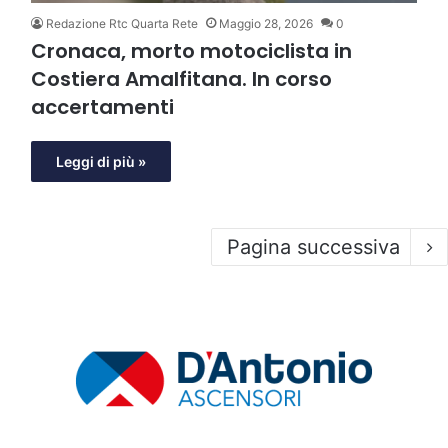
Redazione Rtc Quarta Rete
Maggio 28, 2026
0
Cronaca, morto motociclista in
Costiera Amalfitana. In corso
accertamenti
Leggi di più »
Pagina successiva