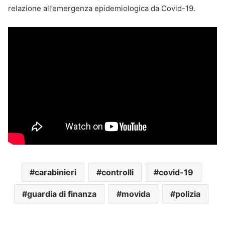
relazione all’emergenza epidemiologica da Covid-19.
carabinieri
controlli
covid-19
guardia di finanza
movida
polizia