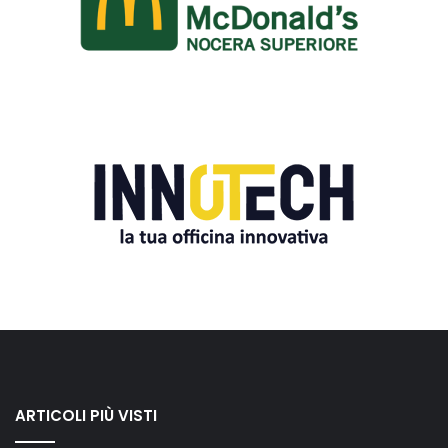
ARTICOLI PIÙ VISTI