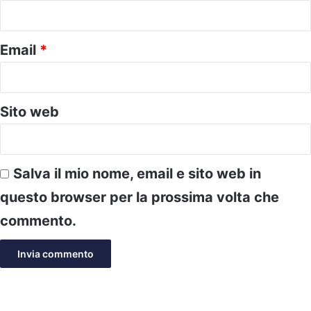
*
Email
*
Sito web
Salva il mio nome, email e sito web in
questo browser per la prossima volta che
commento.