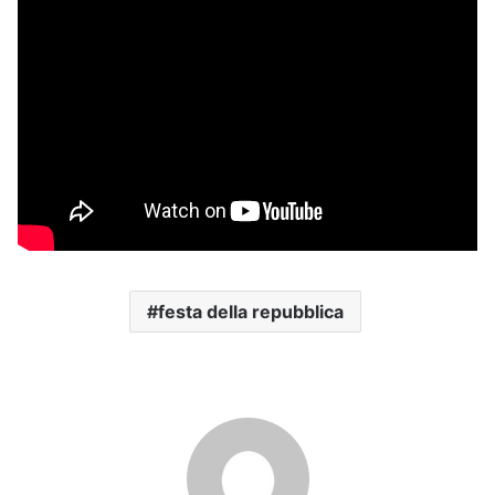
festa della repubblica