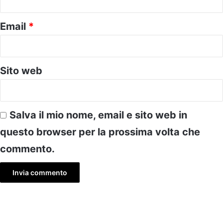
Email
*
Sito web
Salva il mio nome, email e sito web in
questo browser per la prossima volta che
commento.