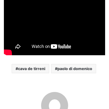
cava de tirreni
paolo di domenico