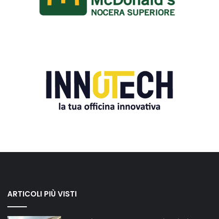
ARTICOLI PIÙ VISTI