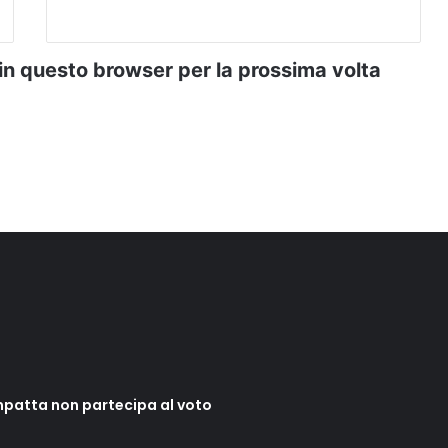
 in questo browser per la prossima volta
mpatta non partecipa al voto