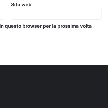
Sito web
 in questo browser per la prossima volta