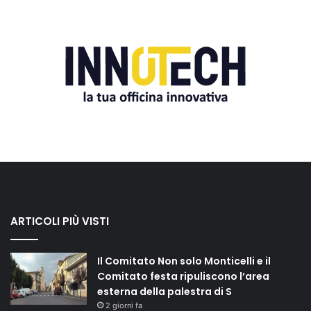
ARTICOLI PIÙ VISTI
Il Comitato Non solo Monticelli e il
Comitato festa ripuliscono l’area
esterna della palestra di S
2 giorni fa