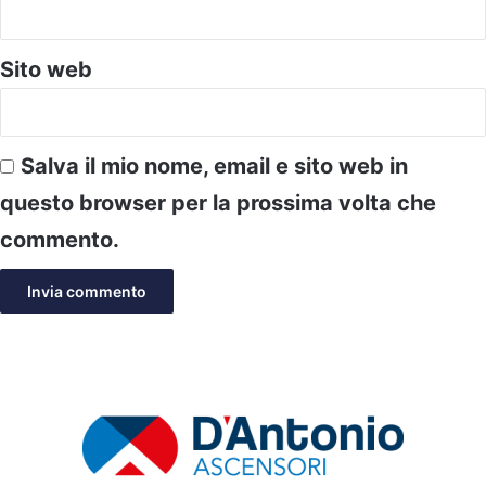
Sito web
Salva il mio nome, email e sito web in
questo browser per la prossima volta che
commento.