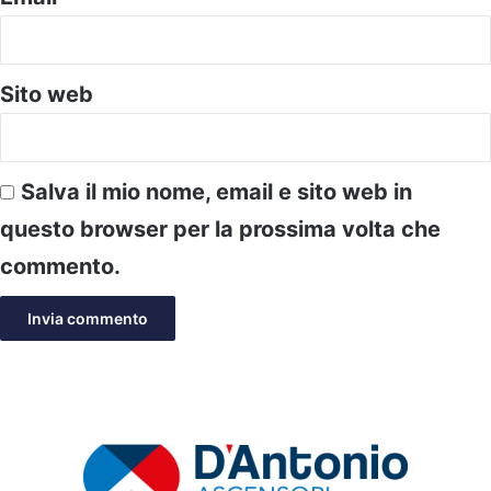
Sito web
Salva il mio nome, email e sito web in
questo browser per la prossima volta che
commento.