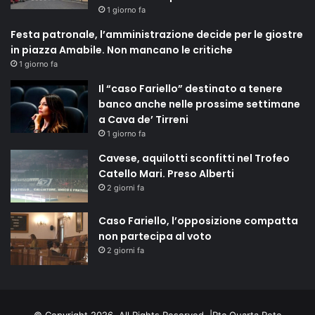
1 giorno fa
Festa patronale, l’amministrazione decide per le giostre
in piazza Amabile. Non mancano le critiche
1 giorno fa
Il “caso Fariello” destinato a tenere
banco anche nelle prossime settimane
a Cava de’ Tirreni
1 giorno fa
Cavese, aquilotti sconfitti nel Trofeo
Catello Mari. Preso Alberti
2 giorni fa
Caso Fariello, l’opposizione compatta
non partecipa al voto
2 giorni fa