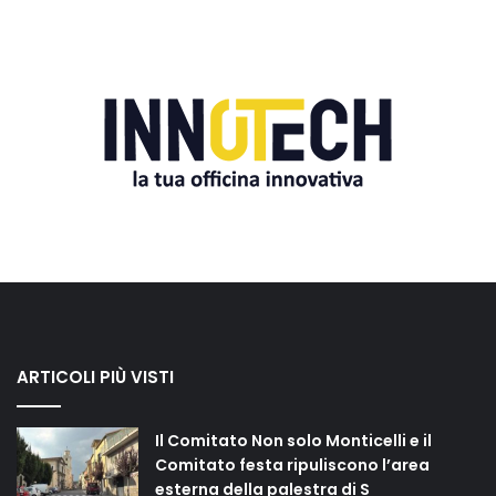
ARTICOLI PIÙ VISTI
Il Comitato Non solo Monticelli e il
Comitato festa ripuliscono l’area
esterna della palestra di S