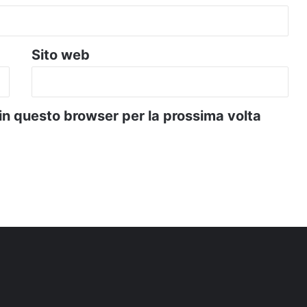
Sito web
 in questo browser per la prossima volta