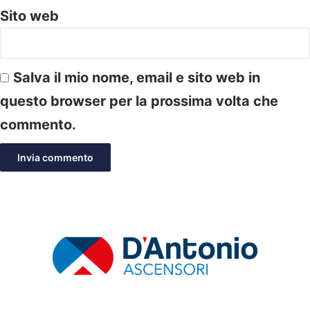
Sito web
Salva il mio nome, email e sito web in
questo browser per la prossima volta che
commento.