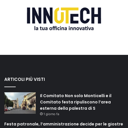
ARTICOLI PIÙ VISTI
Il Comitato Non solo Monticelli e il
Comitato festa ripuliscono l’area
esterna della palestra di S
1 giorno fa
Festa patronale, l’amministrazione decide per le giostre