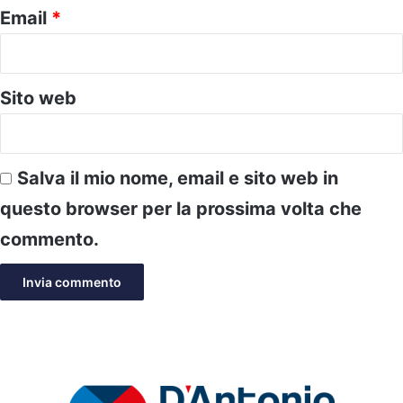
Email
*
Sito web
Salva il mio nome, email e sito web in
questo browser per la prossima volta che
commento.