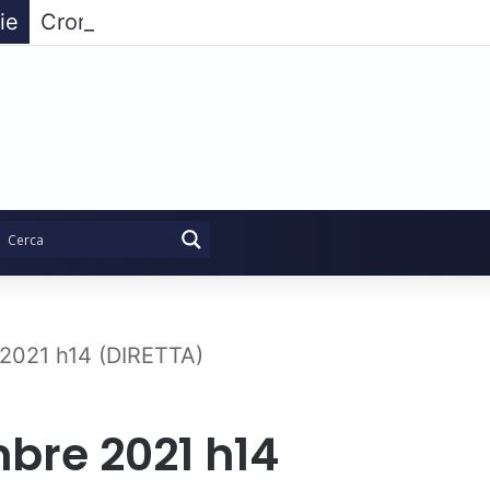
ie
 2021 h14 (DIRETTA)
bre 2021 h14