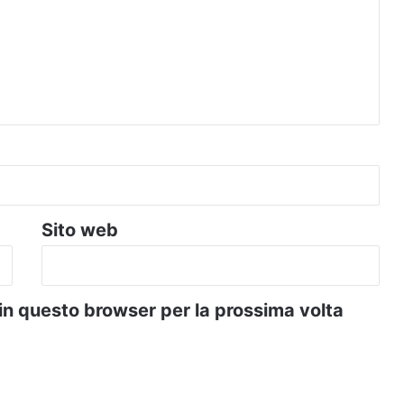
Sito web
 in questo browser per la prossima volta