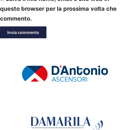
questo browser per la prossima volta che
commento.